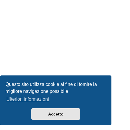
Questo sito utilizza cookie al fine di fornire la
migliore navigazione possibile
Ulteriori informazioni
Accetto