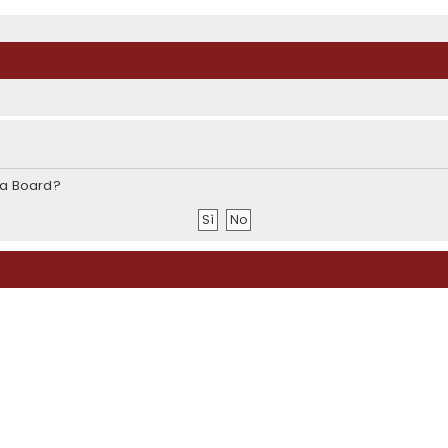
sta Board?