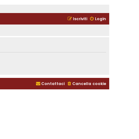
Iscriviti
Login
Contattaci
Cancella cookie