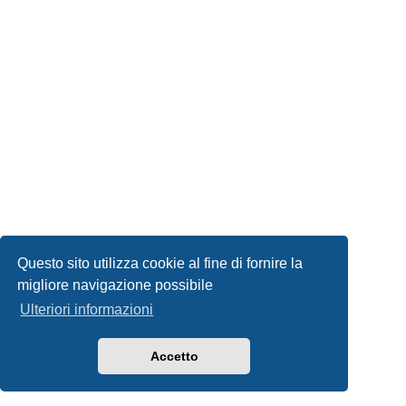
Questo sito utilizza cookie al fine di fornire la
migliore navigazione possibile
Ulteriori informazioni
Accetto