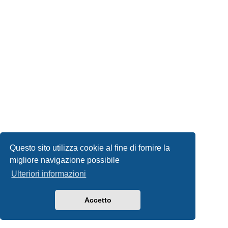
Questo sito utilizza cookie al fine di fornire la
migliore navigazione possibile
Ulteriori informazioni
Accetto