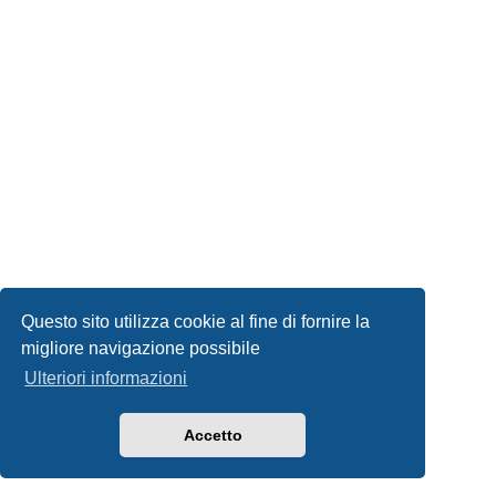
Questo sito utilizza cookie al fine di fornire la
migliore navigazione possibile
Ulteriori informazioni
Accetto