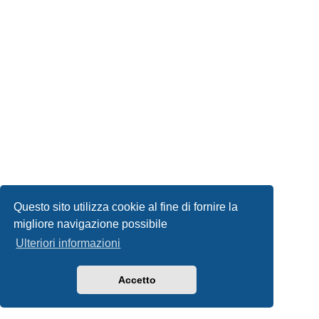
Questo sito utilizza cookie al fine di fornire la
migliore navigazione possibile
Ulteriori informazioni
Accetto