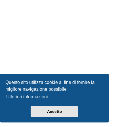
Questo sito utilizza cookie al fine di fornire la
migliore navigazione possibile
Ulteriori informazioni
Accetto