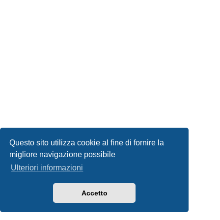
Questo sito utilizza cookie al fine di fornire la
migliore navigazione possibile
Ulteriori informazioni
Accetto