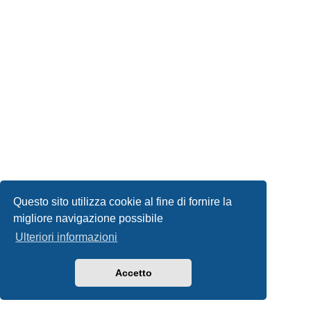
Questo sito utilizza cookie al fine di fornire la
migliore navigazione possibile
Ulteriori informazioni
Accetto