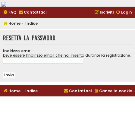
FAQ
Contattaci
Iscriviti
Login
Home
Indice
Resetta la password
Indirizzo email:
Deve essere l’indirizzo email che hai inserito durante la registrazione.
Home
Indice
Contattaci
Cancella cookie