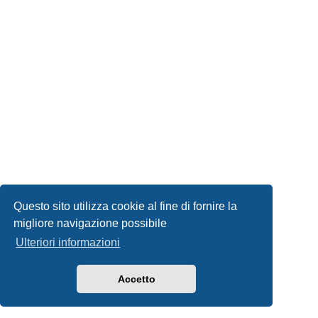
Questo sito utilizza cookie al fine di fornire la
migliore navigazione possibile
Ulteriori informazioni
Accetto