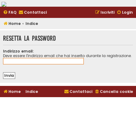
FAQ
Contattaci
Iscriviti
Login
Home
Indice
Resetta la password
Indirizzo email:
Deve essere l’indirizzo email che hai inserito durante la registrazione.
Home
Indice
Contattaci
Cancella cookie