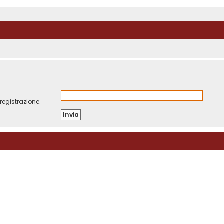
registrazione.