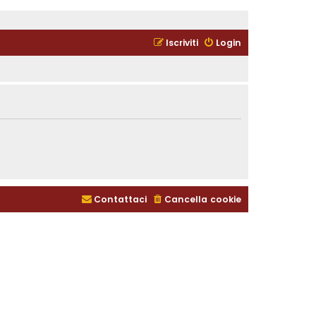
Iscriviti
Login
Contattaci
Cancella cookie