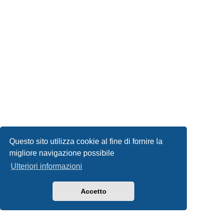
Questo sito utilizza cookie al fine di fornire la
migliore navigazione possibile
Ulteriori informazioni
Accetto