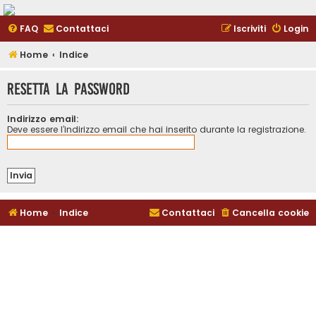
FAQ
Contattaci
Iscriviti
Login
Home
Indice
Resetta la password
Indirizzo email:
Deve essere l’indirizzo email che hai inserito durante la registrazione.
Home
Indice
Contattaci
Cancella cookie