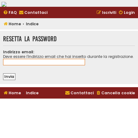
FAQ
Contattaci
Iscriviti
Login
Home
Indice
Resetta la password
Indirizzo email:
Deve essere l’indirizzo email che hai inserito durante la registrazione.
Home
Indice
Contattaci
Cancella cookie