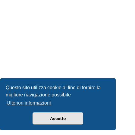
Questo sito utilizza cookie al fine di fornire la
migliore navigazione possibile
Ulteriori informazioni
Accetto