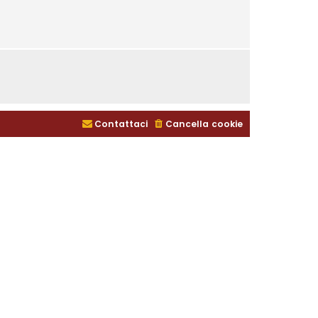
Contattaci
Cancella cookie