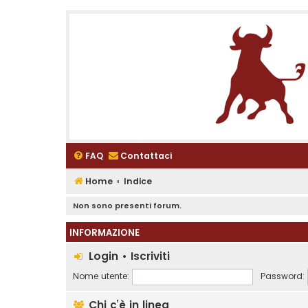
FAQ
Contattaci
Home
Indice
Non sono presenti forum.
INFORMAZIONE
Login
•
Iscriviti
Nome utente:
Password:
Chi c’è in linea