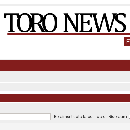
Ho dimenticato la password
|
Ricordami