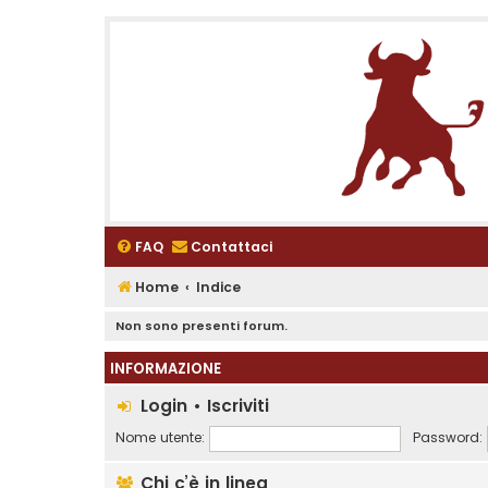
FAQ
Contattaci
Home
Indice
Non sono presenti forum.
INFORMAZIONE
Login
•
Iscriviti
Nome utente:
Password:
Chi c’è in linea