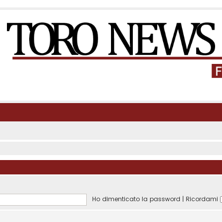
Ho dimenticato la password
|
Ricordami