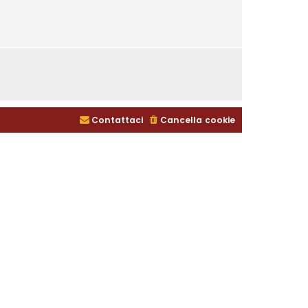
Contattaci
Cancella cookie