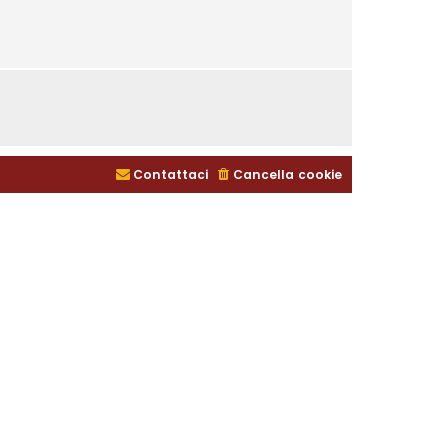
Contattaci
Cancella cookie