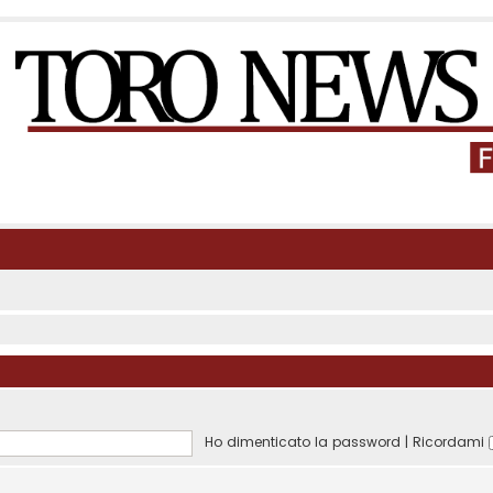
Ho dimenticato la password
|
Ricordami