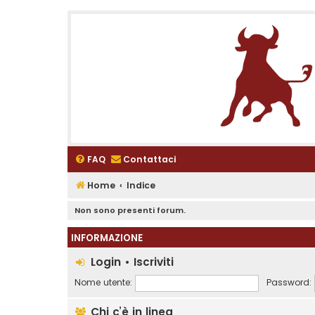
FAQ
Contattaci
Home
Indice
Non sono presenti forum.
INFORMAZIONE
Login
•
Iscriviti
Nome utente:
Password:
Chi c’è in linea