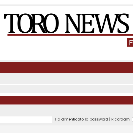
Ho dimenticato la password
|
Ricordami