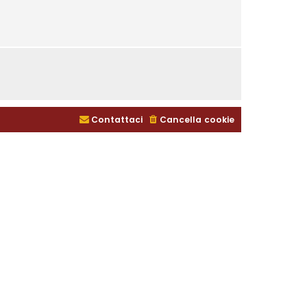
Contattaci
Cancella cookie