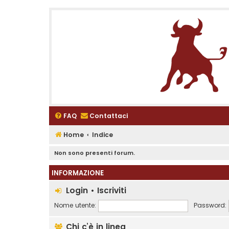
FAQ
Contattaci
Home
Indice
Non sono presenti forum.
INFORMAZIONE
Login
•
Iscriviti
Nome utente:
Password:
Chi c’è in linea