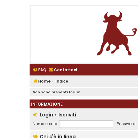
FAQ
Contattaci
Home
Indice
Non sono presenti forum.
INFORMAZIONE
Login
•
Iscriviti
Nome utente:
Password:
Chi c’è in linea