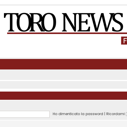
Ho dimenticato la password
|
Ricordami