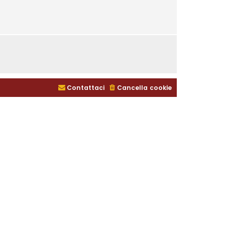
Contattaci
Cancella cookie