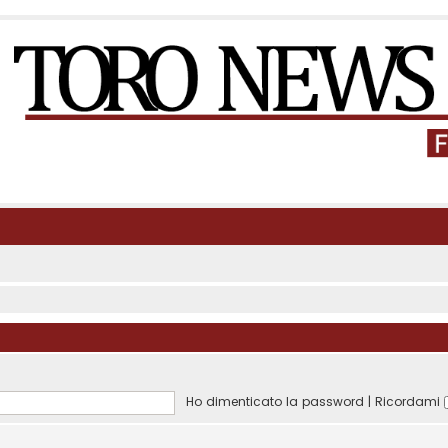
Ho dimenticato la password
|
Ricordami