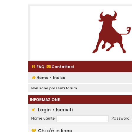
FAQ
Contattaci
Home
Indice
Non sono presenti forum.
INFORMAZIONE
Login
•
Iscriviti
Nome utente:
Password:
Chi c’è in linea