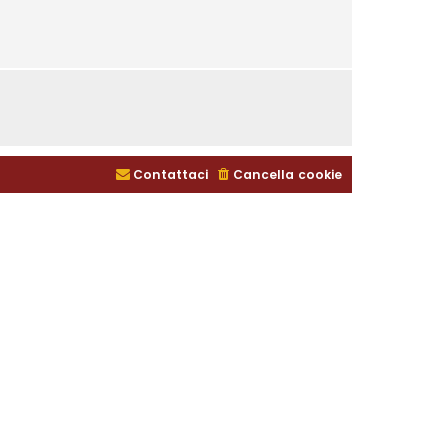
Contattaci
Cancella cookie