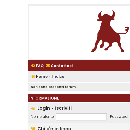
FAQ
Contattaci
Home
Indice
Non sono presenti forum.
INFORMAZIONE
Login
•
Iscriviti
Nome utente:
Password:
Chi c’è in linea