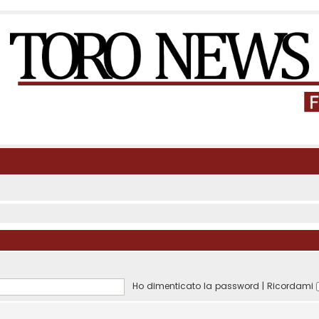
Ho dimenticato la password
|
Ricordami