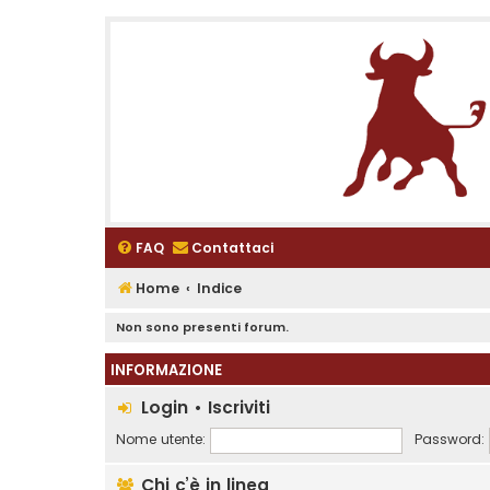
FAQ
Contattaci
Home
Indice
Non sono presenti forum.
INFORMAZIONE
Login
•
Iscriviti
Nome utente:
Password:
Chi c’è in linea