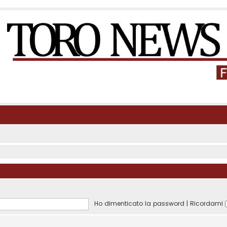
Ho dimenticato la password
|
Ricordami