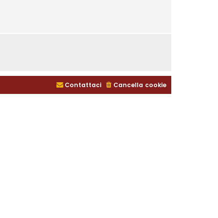
Contattaci
Cancella cookie