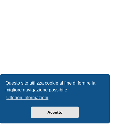
Questo sito utilizza cookie al fine di fornire la
migliore navigazione possibile
Ulteriori informazioni
Accetto