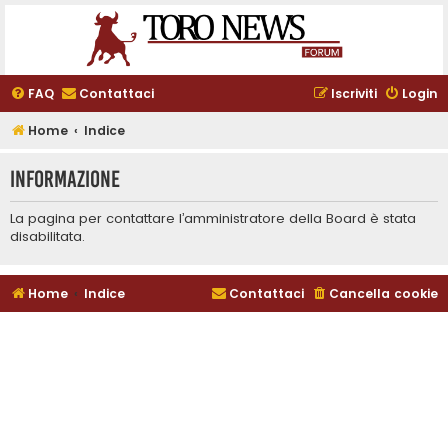
FAQ
Contattaci
Iscriviti
Login
Home
Indice
Informazione
La pagina per contattare l’amministratore della Board è stata
disabilitata.
Home
Indice
Contattaci
Cancella cookie