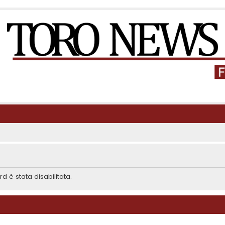
d è stata disabilitata.