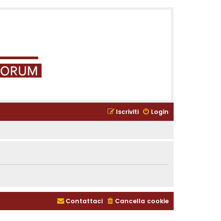
Iscriviti
Login
Contattaci
Cancella cookie