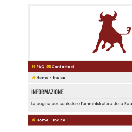
FAQ
Contattaci
Home
Indice
Informazione
La pagina per contattare l’amministratore della Boar
Home
Indice