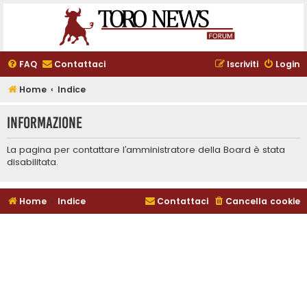
FAQ
Contattaci
Iscriviti
Login
Home
Indice
Informazione
La pagina per contattare l’amministratore della Board è stata
disabilitata.
Home
Indice
Contattaci
Cancella cookie