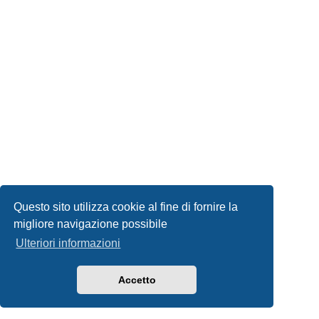
Questo sito utilizza cookie al fine di fornire la
migliore navigazione possibile
Ulteriori informazioni
Accetto