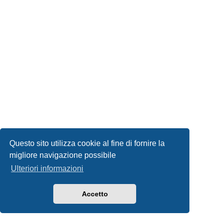
Questo sito utilizza cookie al fine di fornire la
migliore navigazione possibile
Ulteriori informazioni
Accetto