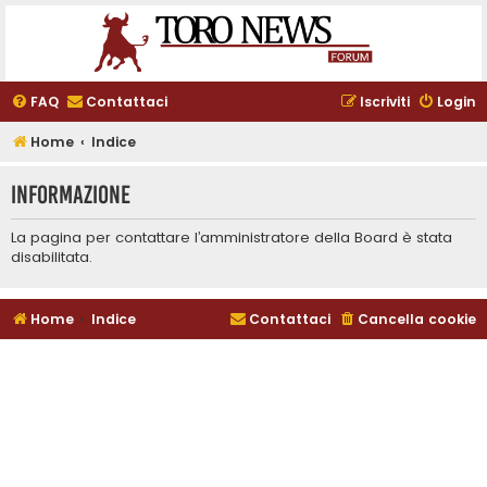
FAQ
Contattaci
Iscriviti
Login
Home
Indice
Informazione
La pagina per contattare l’amministratore della Board è stata
disabilitata.
Home
Indice
Contattaci
Cancella cookie