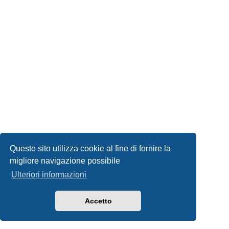
Questo sito utilizza cookie al fine di fornire la
migliore navigazione possibile
Ulteriori informazioni
Accetto