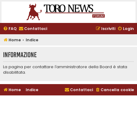
FAQ
Contattaci
Iscriviti
Login
Home
Indice
Informazione
La pagina per contattare l’amministratore della Board è stata
disabilitata.
Home
Indice
Contattaci
Cancella cookie