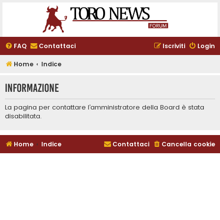
FAQ
Contattaci
Iscriviti
Login
Home
Indice
Informazione
La pagina per contattare l’amministratore della Board è stata
disabilitata.
Home
Indice
Contattaci
Cancella cookie