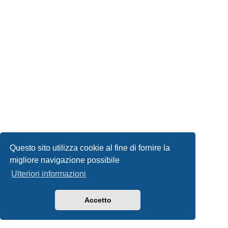
Questo sito utilizza cookie al fine di fornire la
migliore navigazione possibile
Ulteriori informazioni
Accetto