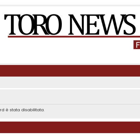
d è stata disabilitata.