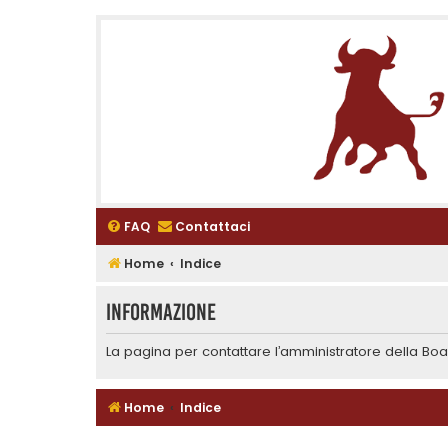
FAQ
Contattaci
Home
Indice
Informazione
La pagina per contattare l’amministratore della Boar
Home
Indice