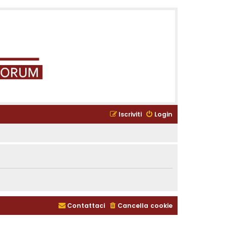
Iscriviti
Login
Contattaci
Cancella cookie