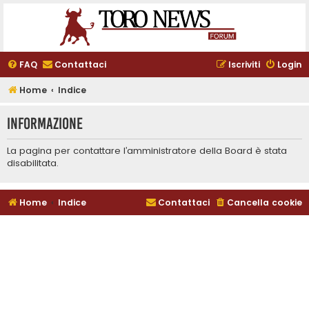
FAQ
Contattaci
Iscriviti
Login
Home
Indice
Informazione
La pagina per contattare l’amministratore della Board è stata
disabilitata.
Home
Indice
Contattaci
Cancella cookie