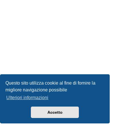
Questo sito utilizza cookie al fine di fornire la
migliore navigazione possibile
Ulteriori informazioni
Accetto