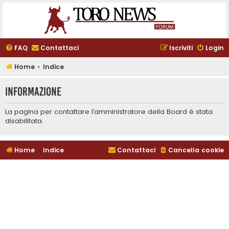
FAQ
Contattaci
Iscriviti
Login
Home
Indice
Informazione
La pagina per contattare l’amministratore della Board è stata
disabilitata.
Home
Indice
Contattaci
Cancella cookie