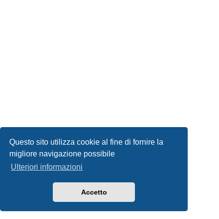
Questo sito utilizza cookie al fine di fornire la
migliore navigazione possibile
Ulteriori informazioni
Accetto