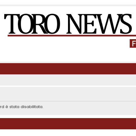
d è stata disabilitata.