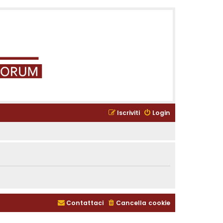
Iscriviti
Login
Contattaci
Cancella cookie