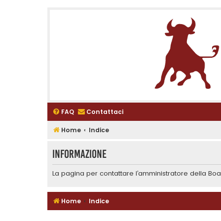
FAQ
Contattaci
Home
Indice
Informazione
La pagina per contattare l’amministratore della Boar
Home
Indice