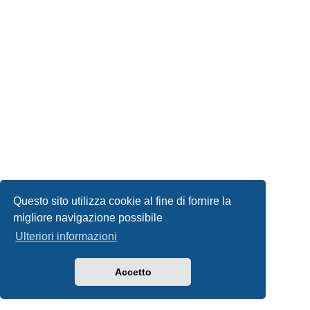
Questo sito utilizza cookie al fine di fornire la
migliore navigazione possibile
Ulteriori informazioni
Accetto