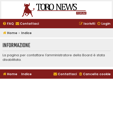
FAQ
Contattaci
Iscriviti
Login
Home
Indice
Informazione
La pagina per contattare l’amministratore della Board è stata
disabilitata.
Home
Indice
Contattaci
Cancella cookie