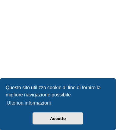
Questo sito utilizza cookie al fine di fornire la
migliore navigazione possibile
Ulteriori informazioni
Accetto