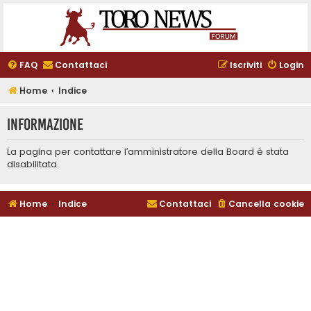
FAQ
Contattaci
Iscriviti
Login
Home
Indice
Informazione
La pagina per contattare l’amministratore della Board è stata
disabilitata.
Home
Indice
Contattaci
Cancella cookie