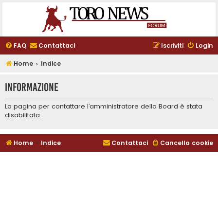
FAQ
Contattaci
Iscriviti
Login
Home
Indice
Informazione
La pagina per contattare l’amministratore della Board è stata
disabilitata.
Home
Indice
Contattaci
Cancella cookie