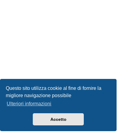
Questo sito utilizza cookie al fine di fornire la
migliore navigazione possibile
Ulteriori informazioni
Accetto