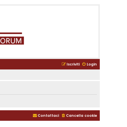
Iscriviti
Login
Contattaci
Cancella cookie