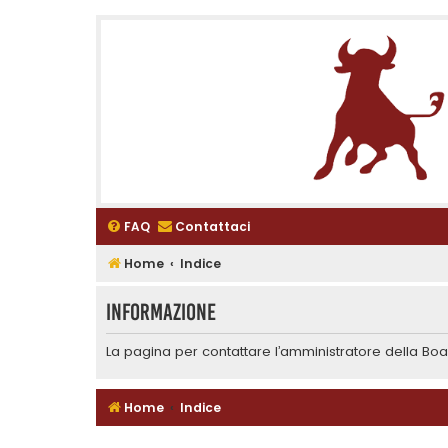
FAQ
Contattaci
Home
Indice
Informazione
La pagina per contattare l’amministratore della Boar
Home
Indice