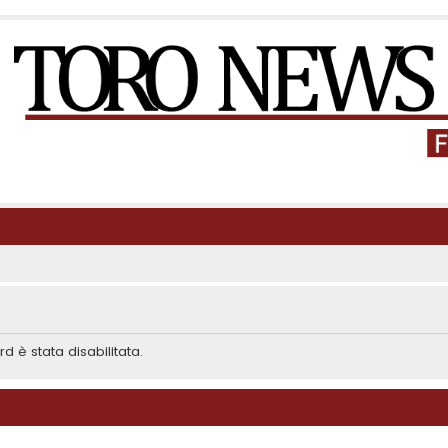
d è stata disabilitata.