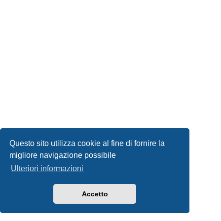
Questo sito utilizza cookie al fine di fornire la
migliore navigazione possibile
Ulteriori informazioni
Accetto