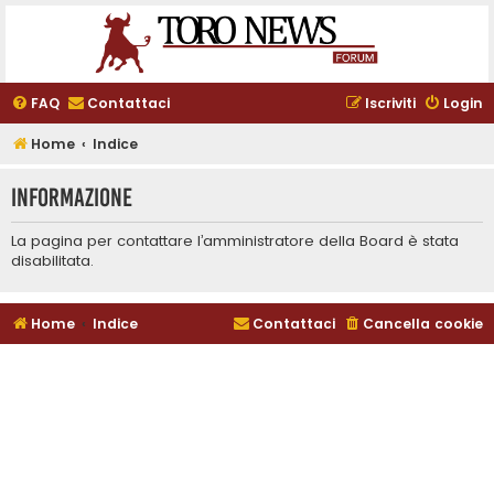
FAQ
Contattaci
Iscriviti
Login
Home
Indice
Informazione
La pagina per contattare l’amministratore della Board è stata
disabilitata.
Home
Indice
Contattaci
Cancella cookie