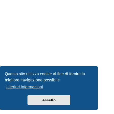
Questo sito utilizza cookie al fine di fornire la
migliore navigazione possibile
Ulteriori informazioni
Accetto