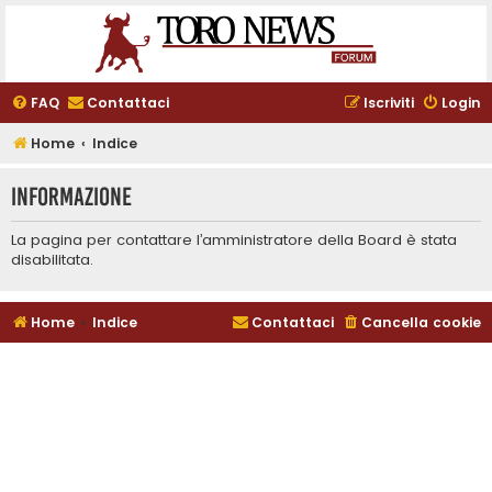
FAQ
Contattaci
Iscriviti
Login
Home
Indice
Informazione
La pagina per contattare l’amministratore della Board è stata
disabilitata.
Home
Indice
Contattaci
Cancella cookie