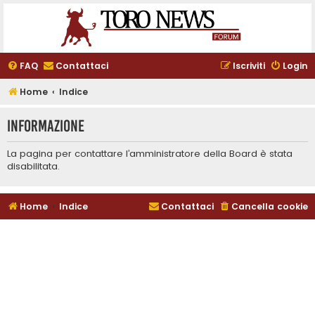
FAQ
Contattaci
Iscriviti
Login
Home
Indice
Informazione
La pagina per contattare l’amministratore della Board è stata
disabilitata.
Home
Indice
Contattaci
Cancella cookie