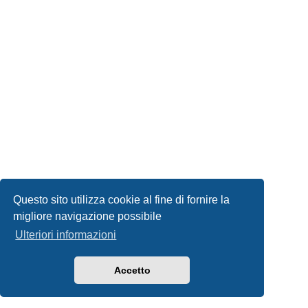
Questo sito utilizza cookie al fine di fornire la
migliore navigazione possibile
Ulteriori informazioni
Accetto