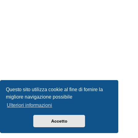
Questo sito utilizza cookie al fine di fornire la
migliore navigazione possibile
Ulteriori informazioni
Accetto