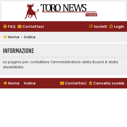
FAQ
Contattaci
Iscriviti
Login
Home
Indice
Informazione
La pagina per contattare l’amministratore della Board è stata
disabilitata.
Home
Indice
Contattaci
Cancella cookie