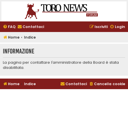
FAQ
Contattaci
Iscriviti
Login
Home
Indice
Informazione
La pagina per contattare l’amministratore della Board è stata
disabilitata.
Home
Indice
Contattaci
Cancella cookie