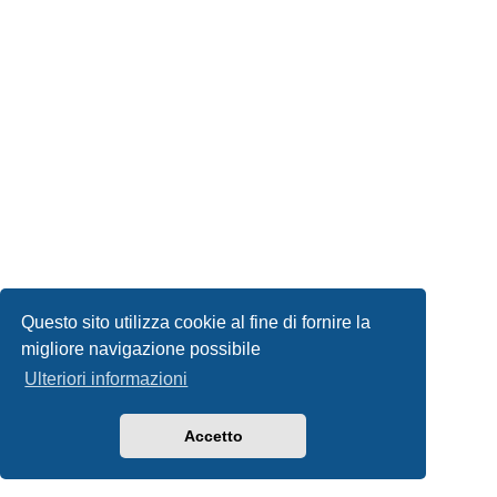
Questo sito utilizza cookie al fine di fornire la
migliore navigazione possibile
Ulteriori informazioni
Accetto