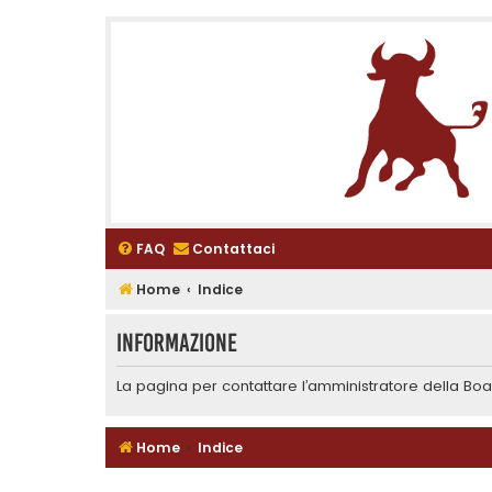
FAQ
Contattaci
Home
Indice
Informazione
La pagina per contattare l’amministratore della Boar
Home
Indice