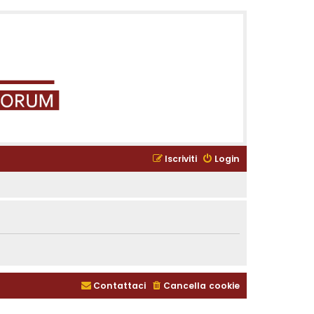
Iscriviti
Login
Contattaci
Cancella cookie