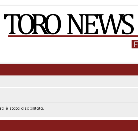
d è stata disabilitata.