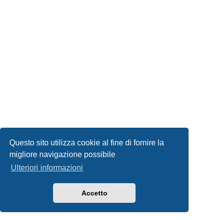
Questo sito utilizza cookie al fine di fornire la
migliore navigazione possibile
Ulteriori informazioni
Accetto