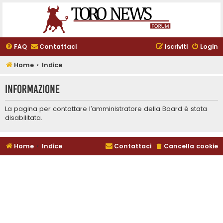
FAQ
Contattaci
Iscriviti
Login
Home
Indice
Informazione
La pagina per contattare l’amministratore della Board è stata
disabilitata.
Home
Indice
Contattaci
Cancella cookie