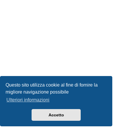
Questo sito utilizza cookie al fine di fornire la
migliore navigazione possibile
Ulteriori informazioni
Accetto