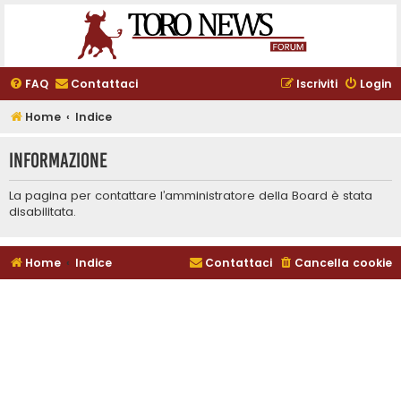
FAQ
Contattaci
Iscriviti
Login
Home
Indice
Informazione
La pagina per contattare l’amministratore della Board è stata
disabilitata.
Home
Indice
Contattaci
Cancella cookie