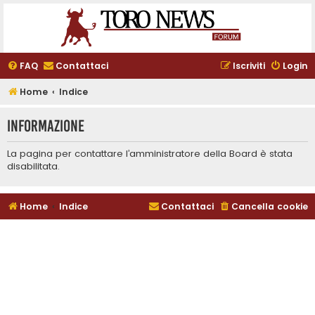
FAQ
Contattaci
Iscriviti
Login
Home
Indice
Informazione
La pagina per contattare l’amministratore della Board è stata
disabilitata.
Home
Indice
Contattaci
Cancella cookie