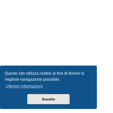
Questo sito utilizza cookie al fine di fornire la
migliore navigazione possibile
Ulteriori informazioni
Accetto