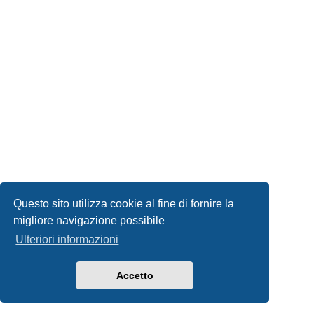
Questo sito utilizza cookie al fine di fornire la
migliore navigazione possibile
Ulteriori informazioni
Accetto