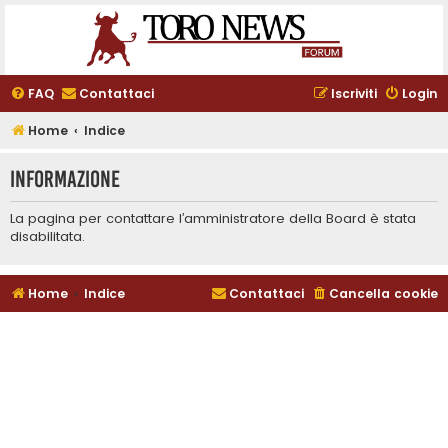
FAQ
Contattaci
Iscriviti
Login
Home
Indice
Informazione
La pagina per contattare l’amministratore della Board è stata
disabilitata.
Home
Indice
Contattaci
Cancella cookie