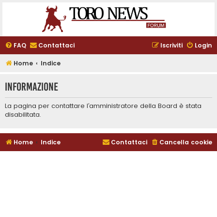
FAQ
Contattaci
Iscriviti
Login
Home
Indice
Informazione
La pagina per contattare l’amministratore della Board è stata
disabilitata.
Home
Indice
Contattaci
Cancella cookie