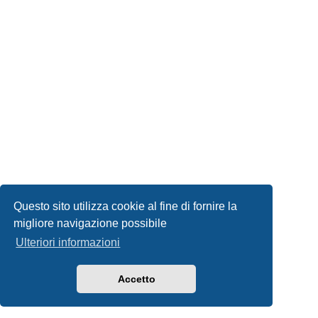
Questo sito utilizza cookie al fine di fornire la
migliore navigazione possibile
Ulteriori informazioni
Accetto