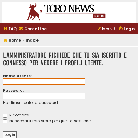
FAQ
Contattaci
Iscriviti
Login
Home
Indice
L’amministratore richiede che tu sia iscritto e
connesso per vedere i profili utente.
Nome utente:
Password:
Ho dimenticato la password
Ricordami
Nascondi il mio stato per questa sessione