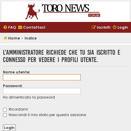
FAQ
Contattaci
Iscriviti
Login
Home
Indice
L’amministratore richiede che tu sia iscritto e
connesso per vedere i profili utente.
Nome utente:
Password:
Ho dimenticato la password
Ricordami
Nascondi il mio stato per questa sessione