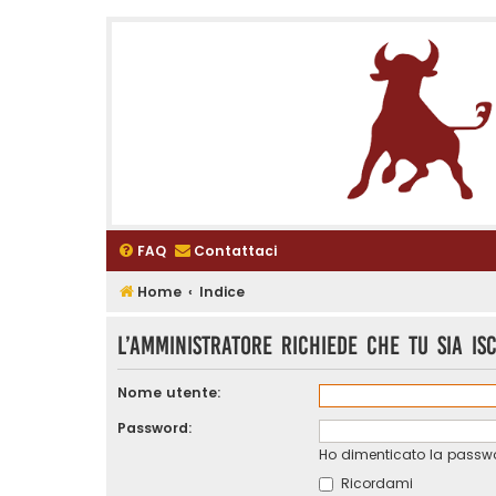
FAQ
Contattaci
Home
Indice
L’amministratore richiede che tu sia is
Nome utente:
Password:
Ho dimenticato la passw
Ricordami