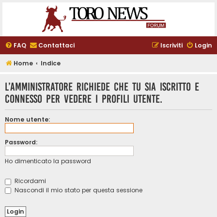
FAQ
Contattaci
Iscriviti
Login
Home
Indice
L’amministratore richiede che tu sia iscritto e
connesso per vedere i profili utente.
Nome utente:
Password:
Ho dimenticato la password
Ricordami
Nascondi il mio stato per questa sessione